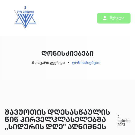
შესვლა
ღონისძიებები
მთავარი გვერდი
ღონისძიებები
შავუოთის დღესასწაულის
2
წინ პირველკლასელებმა
ივნისი
2023
,,სიდურის დღე" აღნიშნეს