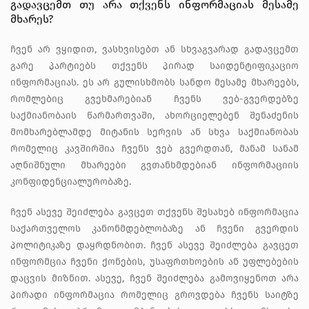
გადავცემთ თუ არა თქვენს ინფორმაციას მესამე
მხარეს?
ჩვენ არ ვყიდით, ვასხვისებთ ან სხვაგვარად გადავცემთ
გარე პარტიებს თქვენს პირად საიდენტიფიკაციო
ინფორმაციას. ეს არ გულისხმობს სანდო მესამე მხარეებს,
რომლებიც გვეხმარებიან ჩვენს ვებ-გვერდებზე
საქმიანობაის წარმართვაში, ახორციელებენ შენაძენის
მომხარებლამდე მიტანის სერვის ან სხვა საქმიანობას
რომელიც კავშირშია ჩვენს ვებ გვერდთან, მანამ სანამ
აღნიშნული მხარეები გვთანხმდებიან ინფორმაციის
კონფიდენციალურობაზე.
ჩვენ ასევე შეიძლება გავცეთ თქვენს შესახებ ინფორმაცია
საქართველოს კანონმდებლობაზე ან ჩვენი გვერდის
პოლიტიკაზე დაყრდნობით. ჩვენ ასევე შეიძლება გავცეთ
ინფორმცია ჩვენი ქონების, უსაფრთხოების ან უფლებების
დაცვის მიზნით. ასევე, ჩვენ შეიძლება გამოვიყენოთ არა
პირადი ინფორმაცია რომელიც გროვდება ჩვენს საიტზე