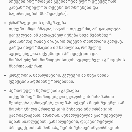
(თქვენი ინფორმაცია გვეხმარება უფრო ეფექტურად
განვახორციელოთ თქვენი მოთხოვნები და
საჭიროებების მხარდაჭერა).
ტრანზაქციების დამუშავება
თქვენი ინფორმაცია, საჯარო თუ კერძო, არ გაიყიდება,
გაიცვლება, ან გადაცემულ იქნება სხვა ნებისმიერ
კომპანიაზე რაიმე მიზეზით თქვენი თანხმობის გარეშე,
გარდა ინფორმაციის იმ ნაწილისა, რომელიც
აუცილებელია თქვენთვის პროდუქციის და
მომსახურების მოწოდებისთვის აუცილებელი პროცესის
მხარდასაჭერად.
კონკურსის, წახალისების, კვლევის ან სხვა სახის
ფუნქციის ადმინისტრირებისას.
პერიოდული წერილების გაგზავნა
თქვენს მიერ მოწოდებული ელ.ფოსტის მისამართი
შეიძლება გამოყენებულ იქნას თქვენს მიერ შეძენლი ან
მოთხოვნილი პროდუქციის შესახებ ინფორმაციის
გამოსაგზავნად. ამასთან, შესაძლებელია გამოყენებულ
იქნას სიახლეების, განახლებების, დაკავშირებული
პროდუქციის ან მომსახურების შესახებ ინფორმაციის