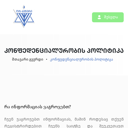
შესვლა
კონფედენციალურობის პოლიტიკა
მთავარი გვერდი
კონფედენციალურობის პოლიტიკა
რა ინფორმაციას ვაგროვებთ?
ჩვენ ვაგროვებთ ინფორმაციას, მაშინ როდესაც თქვენ
რეგისტრირდებით ჩვენს საიტზე და შეუკვეთავთ