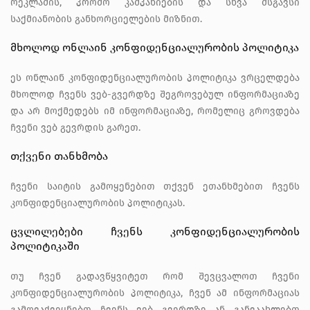
რეკლამის, პრომო კამპანიების და სხვა მსგავსი
საქმიანობის განხორციელების მიზნით.
მხოლოდ ონლაინ კონფიდენციალურობის პოლიტიკა
ეს ონლაინ კონფიდენციალურობის პოლიტიკა ვრცელდება
მხოლოდ ჩვენს ვებ-გვერდზე შეგროვებულ ინფორმაციაზე
და არ მოქმედებს იმ ინფორმაციაზე, რომელიც გროვდება
ჩვენი ვებ გევრდის გარეთ.
თქვენი თანხმობა
ჩვენი საიტის გამოყენებით თქვენ ეთანხმებით ჩვენს
კონფიდენციალურობის პოლიტიკას.
ცვლილებები ჩვენს კონფიდენციალურობის
პოლიტიკაში
თუ ჩვენ გადავწყვიტეთ რომ შევცვალოთ ჩვენი
კონფიდენციალურობის პოლიტიკა, ჩვენ ამ ინფორმაციას
გამოვაქვეყნებთ ჩვენს ვებ გვერდზე ან განვაახლებთ