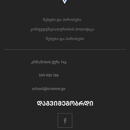
წესები და პირობები
კონფედენციალურობის პოლიტიკა
წესები და პირობები
კრწანისის ქუჩა 14გ
599 900 166
school@oravner.ge
დაგვიმეგობრდი