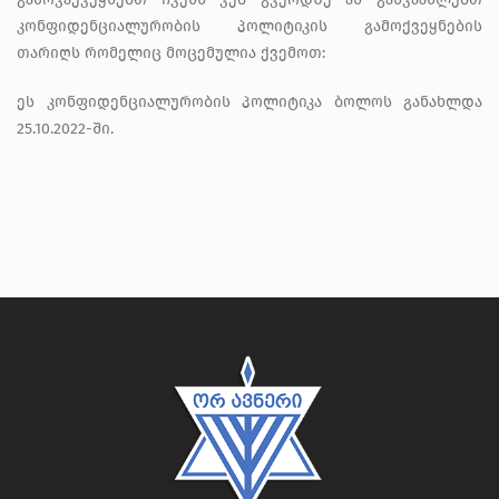
კონფიდენციალურობის პოლიტიკის გამოქვეყნების
თარიღს რომელიც მოცემულია ქვემოთ:
ეს კონფიდენციალურობის პოლიტიკა ბოლოს განახლდა
25.10.2022-ში.