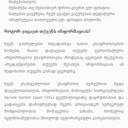
მიღებისთვის.
შენიშვნა: თუ ნებისმიერ დროს გსურთ ელ-ფოსტის
მიღების გაუქმება, ჩვენ გვაქვს გაუქმების დეტალური
ინსტრუქცია თითოეული ელ. ფოსტის ბოლოში.
როგორ ვიცავთ თქვენს ინფორმაციას?
ჩვენ ვასრულებთ სხვადასხვა სახის უსაფრთხოების
ზომებს, რათა დავიცვათ თქვენი პერსონალური
ინფორმაციის უსაფრთხოება, როდესაც აკეთებთ შეკვეთას,
არედაქტირებთ თქვენს შესახებ ინფორმაციას ან
შედიხართ თქვენს პირად გვერდზე.
ჩვენ ვსარგებლობთ უსაფრთხო სერვერით მეტი
დაცულობისთვის. ინფორმაციის მიმოცვლა ხორციელდება
Secure Socket Layer (SSL) ტექნოლოგიაზე დაყრდნობით და
გადაიცემა დაშიფრულად ჩვენს პროვაიდერ სერვერულ
მოწყობილობის მონაცემთა ბაზაში, რომელიც
ხელმისაწვდომია მხოლოდ ავტორიზებული პირებისთვის.