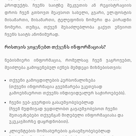
პროდუქტს. ჩვენს საიტზე შეკვეთის ან რეგისტრაციის
დროს ჩვენ გთხოვთ შეავსოთ სახელი, გვარი, ელ.ფოსტის
მისამართი, მისამართი, ტელეფონის ნომერი და პირადნი
ნომერი. თუმცა, თქვენ შესაძლებლობა გაქვთ ეწვიოთ
ჩვენს საიტს ანონიმურად.
რისთვის ვიყენებთ თქვენს ინფორმაციას?
ნებისმიერი ინფორმაცია, რომელსაც ჩვენ ვაგროვებთ,
შეიძლება გამოყენებულ იქნეს შემდეგი მიზნებისთვის:
თქვენი გამოცდილების პერსონალიზება
(თქვენი ინფორმაცია გვეხმარება უკეთესად
გამოეხმაუროთ თქვენს ინდივიდუალურ საჭიროებებს).
ჩვენი ვებ-გვერდის გასაუმჯობესებლად
(ჩვენ მუდმივად ვცდილობთ გავაუმჯობესოთ ჩვენი
შეთავაზებები თქვენგან მიღებული ინფორმაციასა და
უკუკავშირზე დაყრდნობით).
კლიენტების მომსახურების გასაუმჯობესებლად